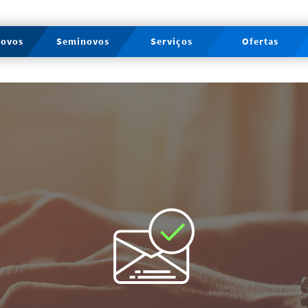
novos
Seminovos
Serviços
Ofertas