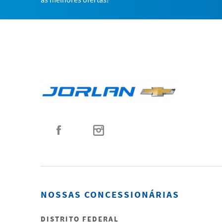
NOSSAS CONCESSIONÁRIAS
DISTRITO FEDERAL