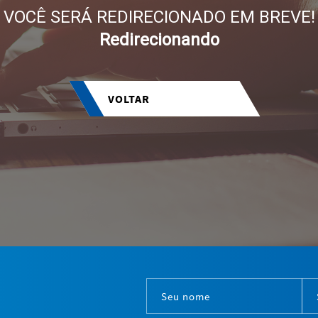
VOCÊ SERÁ REDIRECIONADO EM BREVE!
Redirecionando
VOLTAR