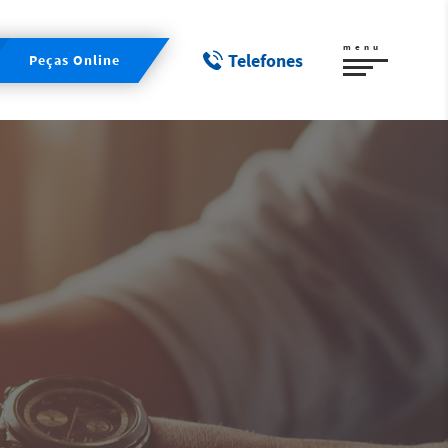
menu
Telefones
Peças Online