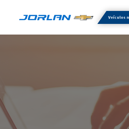
Veículos 