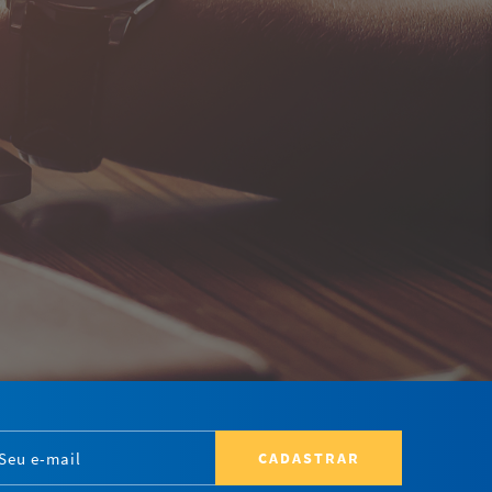
CADASTRAR