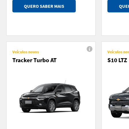
QUERO SABER MAIS
QUER
Veículos novos
Veículos no
Tracker Turbo AT
S10 LTZ