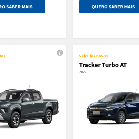
O SABER MAIS
QUERO SABER MAIS
vos
Veículos novos
Tracker Turbo AT
2027