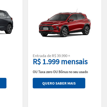
Entrada de R$ 39.990 +
R$ 1.999 mensais
OU Taxa zero OU Bônus no seu usado
QUERO SABER MAIS