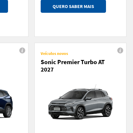
QUERO SABER MAIS
Veículos novos
Sonic Premier Turbo AT
2027