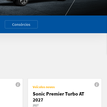
Consórcios
Veículos novos
Sonic Premier Turbo AT
2027
2027