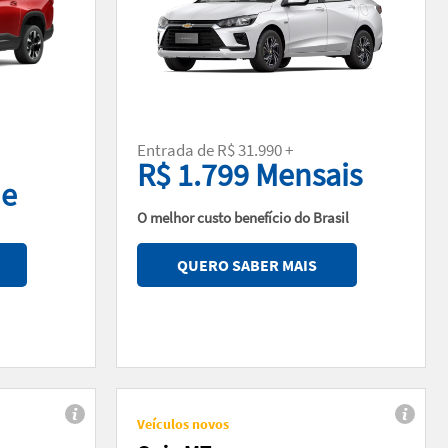
Entrada de R$ 31.990 +
R$ 1.799 Mensais
de
O melhor custo benefício do Brasil
QUERO SABER MAIS
Veículos novos